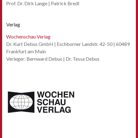
Prof. Dr. Dirk Lange | Patrick Bredl
Verlag
Wochenschau Verlag
Dr. Kurt Debus GmbH | Eschborner Landstr. 42-50 | 60489
Frankfurt am Main
Verleger: Bernward Debus | Dr. Tessa Debus