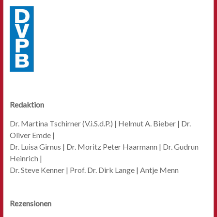
Redaktion
Dr. Martina Tschirner (V.i.S.d.P.) | Helmut A. Bieber | Dr.
Oliver Emde |
Dr. Luisa Girnus | Dr. Moritz Peter Haarmann | Dr. Gudrun
Heinrich |
Dr. Steve Kenner | Prof. Dr. Dirk Lange | Antje Menn
Rezensionen