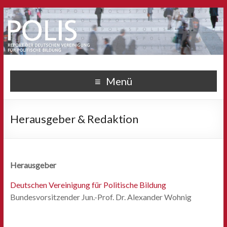
Polis
Menü
Herausgeber & Redaktion
Herausgeber
Deutschen Vereinigung für Politische Bildung
Bundesvorsitzender Jun.-Prof. Dr. Alexander Wohnig